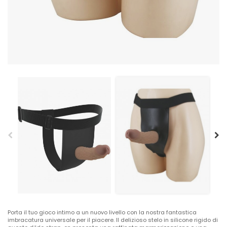
Porta il tuo gioco intimo a un nuovo livello con la nostra fantastica
imbracatura universale per il piacere. Il delizioso stelo in silicone rigido di