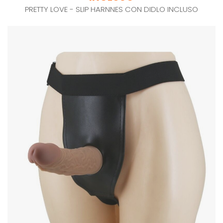
PRETTY LOVE - SLIP HARNNES CON DIDLO INCLUSO