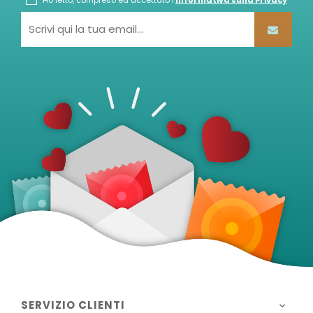
SERVIZIO CLIENTI
