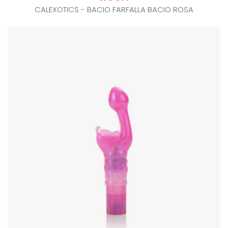
CALEXOTICS - BACIO FARFALLA BACIO ROSA