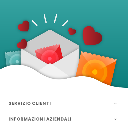
SERVIZIO CLIENTI

INFORMAZIONI AZIENDALI
