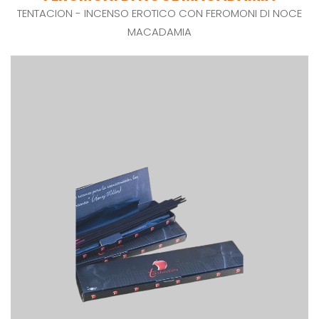
TENTACION - INCENSO EROTICO CON FEROMONI DI NOCE
MACADAMIA