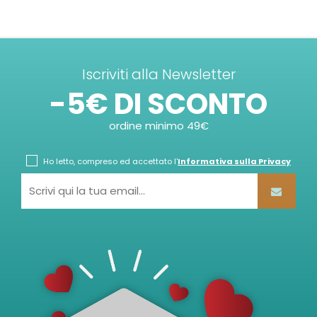
Iscriviti alla Newsletter
-5€ DI SCONTO
ordine minimo 49€
Ho letto, compreso ed accettato l'
Informativa sulla Privacy