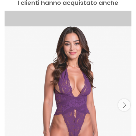
I clienti hanno acquistato anche