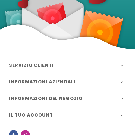
SERVIZIO CLIENTI

INFORMAZIONI AZIENDALI

INFORMAZIONI DEL NEGOZIO

IL TUO ACCOUNT

Facebook
Instagram