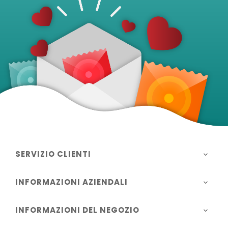
SERVIZIO CLIENTI

INFORMAZIONI AZIENDALI

INFORMAZIONI DEL NEGOZIO
