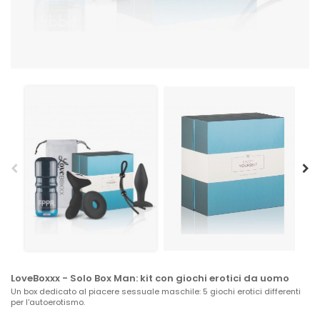
LoveBoxxx - Solo Box Man: kit con giochi erotici da uomo
Un box dedicato al piacere sessuale maschile: 5 giochi erotici differenti
per l'autoerotismo.