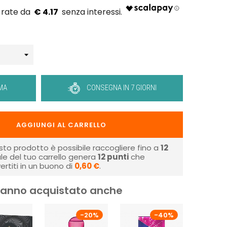
€ 4.17
MA
CONSEGNA IN 7 GIORNI
AGGIUNGI AL CARRELLO
sto prodotto è possibile raccogliere fino a
12
tale del tuo carrello genera
12
punti
che
rtiti in un buono di
0,60 €
.
i hanno acquistato anche
-20%
-40%