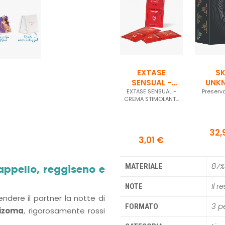
EXTASE
S
SENSUAL -
UNK
EXTASE SENSUAL -
CREMA
PLEASU
Preserva
CREMA STIMOLANTE
STIMOLANTE
PE
PER LEI 10 ML
PER LEI 10 ML
32,
3,01 €
87%
MATERIALE
appello, reggiseno e
Il 
NOTE
ndere il partner la notte di
3 p
FORMATO
rizoma
, rigorosamente rossi