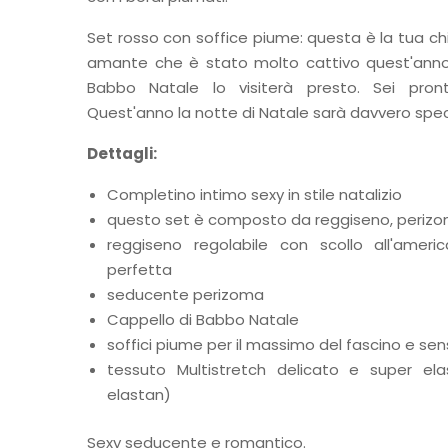
Set rosso con soffice piume: questa è la tua chia
amante che è stato molto cattivo quest'anno
Babbo Natale lo visiterà presto. Sei pron
Quest'anno la notte di Natale sarà davvero spec
Dettagli:
Completino intimo sexy in stile natalizio
questo set è composto da reggiseno, perizo
reggiseno regolabile con scollo all'americ
perfetta
seducente perizoma
Cappello di Babbo Natale
soffici piume per il massimo del fascino e sen
tessuto Multistretch delicato e super ela
elastan)
Sexy seducente e romantico.