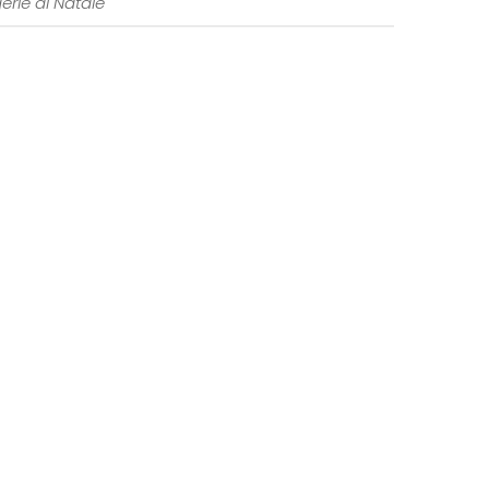
gerie di Natale