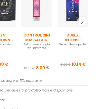
KYN
CONTROL 2IN1
DUREX
PE
NOWN
MASSAGE &
INTENSE
JOUJ
RE - 42
tivi misti
PLEASURE THAI
Gel da massaggio
Gel eccitante per lei
ORGASMIC
CANDE
Cande
2in1 idratante
massag
ZZI
PASSION
GEL scad.
MASS
aromatizzato
fragranze
04/27
FRAGRA
90 €
10,14 €
16,90 €
8,00 €
10,00 €
25,90 €
 poliestere, 13% elastane
reso per questo prodotto non è disponibile
ezzi