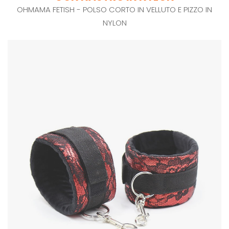
OHMAMA FETISH - POLSO CORTO IN VELLUTO E PIZZO IN
NYLON