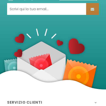
SERVIZIO CLIENTI
