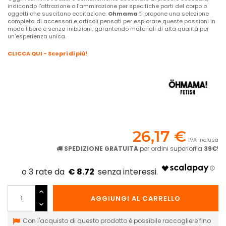
indicando l'attrazione o l'ammirazione per specifiche parti del corpo o
oggetti che suscitano eccitazione.
Ohmama
ti propone una selezione
completa di accessori e articoli pensati per esplorare queste passioni in
modo libero e senza inibizioni, garantendo materiali di alta qualità per
un'esperienza unica.
CLICCA QUI - Scopri di più!
26,17 €
IVA inclusa
SPEDIZIONE GRATUITA
per ordini superiori a
39€
!
€ 8.72
AGGIUNGI AL CARRELLO
Con l'acquisto di questo prodotto è possibile raccogliere fino