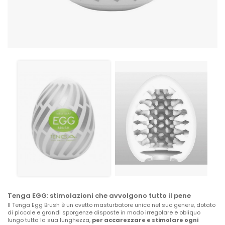
Tenga EGG: stimolazioni che avvolgono tutto il pene
Il Tenga Egg Brush è un ovetto masturbatore unico nel suo genere, dotato
di piccole e grandi sporgenze disposte in modo irregolare e obliquo
lungo tutta la sua lunghezza,
per accarezzare e stimolare ogni