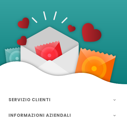
SERVIZIO CLIENTI

INFORMAZIONI AZIENDALI
