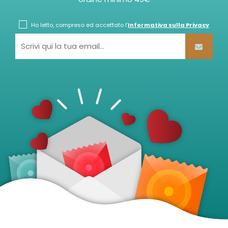
Ho letto, compreso ed accettato l'
Informativa sulla Privacy