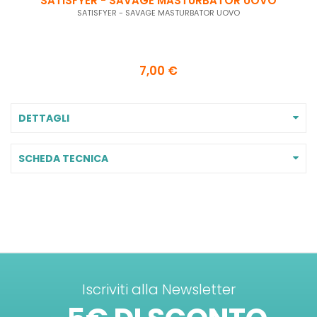
SATISFYER - SAVAGE MASTURBATOR UOVO
SATISFYER - SAVAGE MASTURBATOR UOVO
7,00 €
DETTAGLI
SCHEDA TECNICA
Iscriviti alla Newsletter