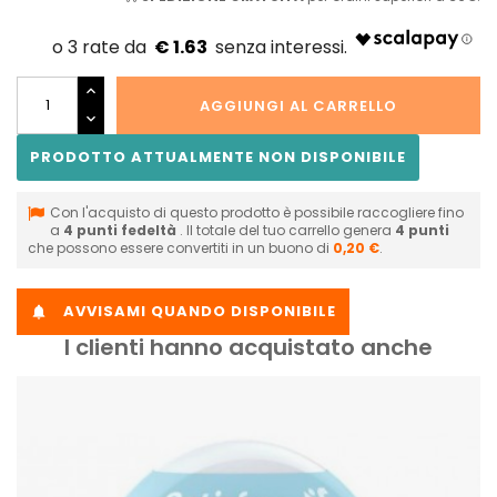
€ 1.63
AGGIUNGI AL CARRELLO
PRODOTTO ATTUALMENTE NON DISPONIBILE
Con l'acquisto di questo prodotto è possibile raccogliere fino
a
4
punti fedeltà
. Il totale del tuo carrello genera
4
punti
che possono essere convertiti in un buono di
0,20 €
.
AVVISAMI QUANDO DISPONIBILE

I clienti hanno acquistato anche