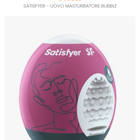
SATISFYER - UOVO MASTURBATORE BUBBLE