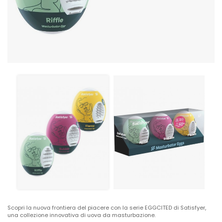
Scopri la nuova frontiera del piacere con la serie EGGCITED di Satisfyer,
una collezione innovativa di uova da masturbazione.