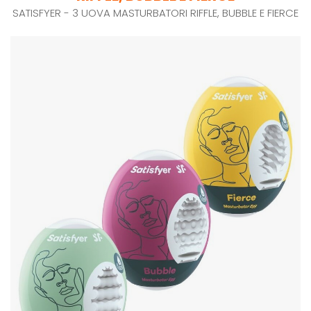
SATISFYER - 3 UOVA MASTURBATORI RIFFLE, BUBBLE E FIERCE