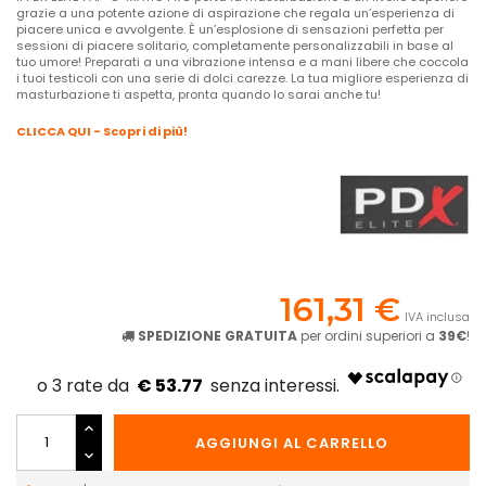
grazie a una potente azione di aspirazione che regala un’esperienza di
piacere unica e avvolgente. È un’esplosione di sensazioni perfetta per
sessioni di piacere solitario, completamente personalizzabili in base al
tuo umore! Preparati a una vibrazione intensa e a mani libere che coccola
i tuoi testicoli con una serie di dolci carezze. La tua migliore esperienza di
masturbazione ti aspetta, pronta quando lo sarai anche tu!
CLICCA QUI - Scopri di più!
161,31 €
IVA inclusa
SPEDIZIONE GRATUITA
per ordini superiori a
39€
!
€ 53.77
AGGIUNGI AL CARRELLO