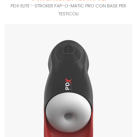
PDX ELITE - STROKER FAP-O-MATIC PRO CON BASE PER
TESTICOLI