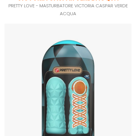
PRETTY LOVE - MASTURBATORE VICTORIA CASPAR VERDE
ACQUA