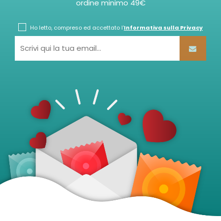
ordine minimo 49€
Ho letto, compreso ed accettato l'
Informativa sulla Privacy