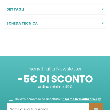
DETTAGLI
SCHEDA TECNICA
Iscriviti alla Newsletter
-5€ DI SCONTO
ordine minimo 49€
Ho letto, compreso ed accettato l'
Informativa sulla Privacy