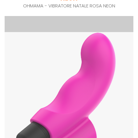
OHMAMA - VIBRATORE NATALE ROSA NEON