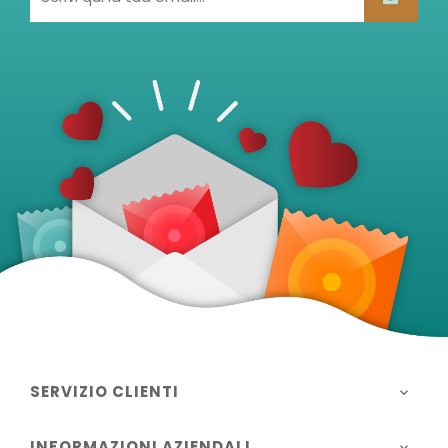
SERVIZIO CLIENTI

INFORMAZIONI AZIENDALI
