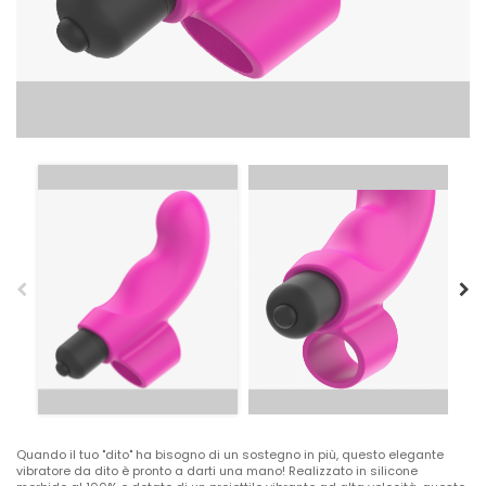
Quando il tuo "dito" ha bisogno di un sostegno in più, questo elegante
vibratore da dito è pronto a darti una mano! Realizzato in silicone