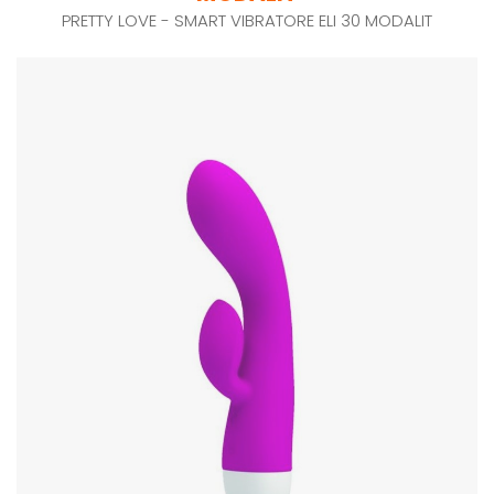
PRETTY LOVE - SMART VIBRATORE ELI 30 MODALIT