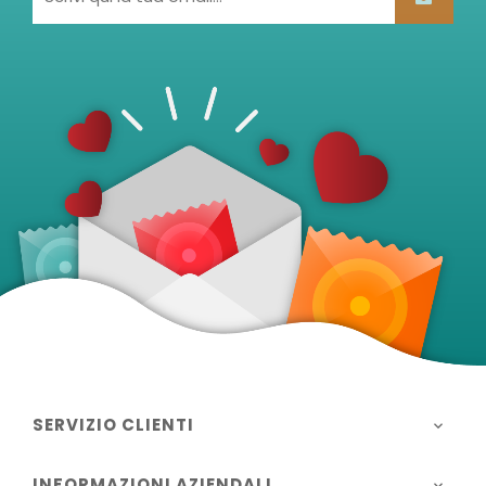
SERVIZIO CLIENTI

INFORMAZIONI AZIENDALI
