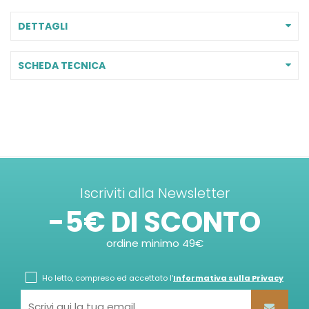
DETTAGLI
SCHEDA TECNICA
Iscriviti alla Newsletter
-5€ DI SCONTO
ordine minimo 49€
Ho letto, compreso ed accettato l'
Informativa sulla Privacy