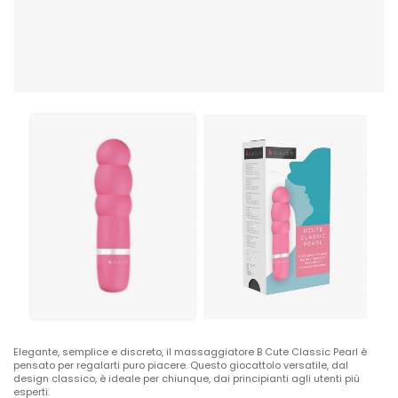
Elegante, semplice e discreto, il massaggiatore B Cute Classic Pearl è
pensato per regalarti puro piacere. Questo giocattolo versatile, dal
design classico, è ideale per chiunque, dai principianti agli utenti più
esperti.