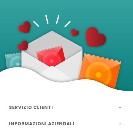
SERVIZIO CLIENTI

INFORMAZIONI AZIENDALI
