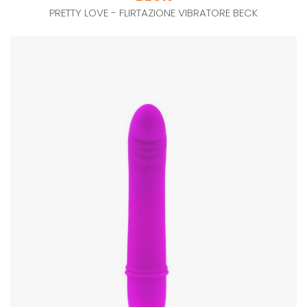
PRETTY LOVE - FLIRTAZIONE VIBRATORE BECK