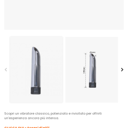
Scopri un vibratore classico, potenziato e rivisitato per offrirti
un'esperienza ancora più intensa.
CLICCA QUI - Scopri di più!