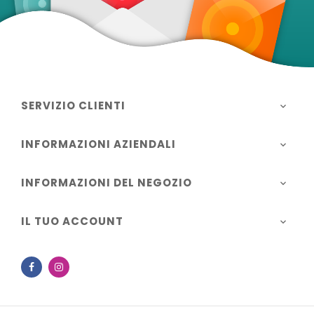
SERVIZIO CLIENTI

INFORMAZIONI AZIENDALI

INFORMAZIONI DEL NEGOZIO

IL TUO ACCOUNT

Facebook
Instagram