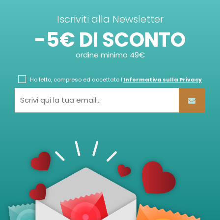
Iscriviti alla Newsletter
-5€ DI SCONTO
ordine minimo 49€
Ho letto, compreso ed accettato l'
Informativa sulla Privacy