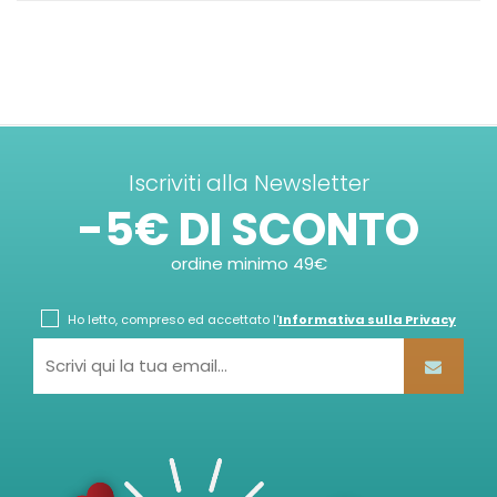
Iscriviti alla Newsletter
-5€ DI SCONTO
ordine minimo 49€
Ho letto, compreso ed accettato l'
Informativa sulla Privacy