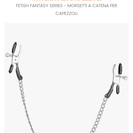
FETISH FANTASY SERIES - MORSETTI A CATENA PER
CAPEZZOLI