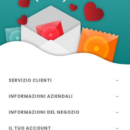
SERVIZIO CLIENTI

INFORMAZIONI AZIENDALI

INFORMAZIONI DEL NEGOZIO

IL TUO ACCOUNT
