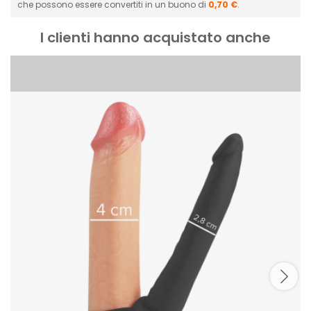
che possono essere convertiti in un buono di
0,70 €
.
I clienti hanno acquistato anche