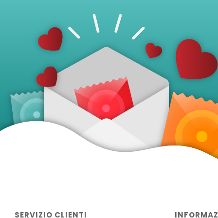
SERVIZIO CLIENTI
INFORMAZ