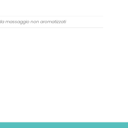
 da massaggio non aromatizzati