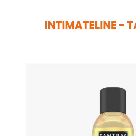
INTIMATELINE - 