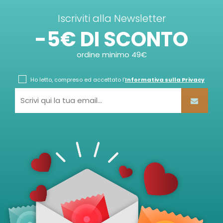
Iscriviti alla Newsletter
-5€ DI SCONTO
ordine minimo 49€
Ho letto, compreso ed accettato l'
Informativa sulla Privacy