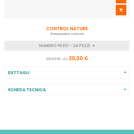

CONTROL NATURE
Preservativi normali
NUMERO PEZZI - 24 PEZZI
20,30 €
29,00 €
da
DETTAGLI
SCHEDA TECNICA