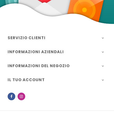
SERVIZIO CLIENTI

INFORMAZIONI AZIENDALI

INFORMAZIONI DEL NEGOZIO

IL TUO ACCOUNT

Facebook
Instagram