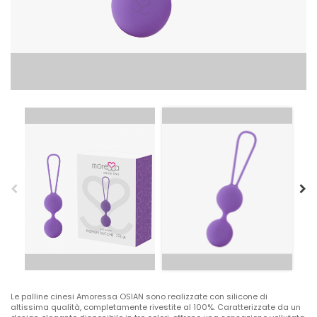
Le palline cinesi Amoressa OSIAN sono realizzate con silicone di
altissima qualità, completamente rivestite al 100%. Caratterizzate da un