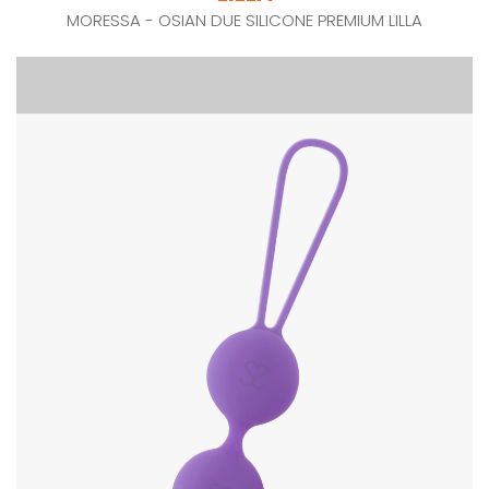
MORESSA - OSIAN DUE SILICONE PREMIUM LILLA