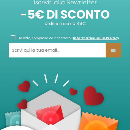
Iscriviti alla Newsletter
-5€ DI SCONTO
ordine minimo 49€
Ho letto, compreso ed accettato l'
Informativa sulla Privacy