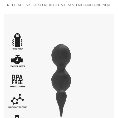
RITHUAL - NISHA SFERE KEGEL VIBRANTI RICARICABILI NERE