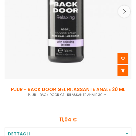


PJUR - BACK DOOR GEL RILASSANTE ANALE 30 ML
PJUR - BACK DOOR GEL RILASSANTE ANALE 30 ML
11,04 €
DETTAGLI