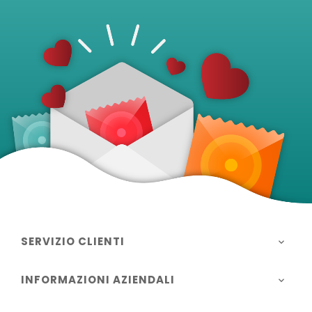
SERVIZIO CLIENTI

INFORMAZIONI AZIENDALI
