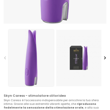
Skyn Caress - stimolatore clitorideo
Skyn Caress è l’accessorio indispensabile per arricchire la tua sfera
intima. Grazie alle sue estremità vibranti aperte, che
riproducono
fedelmente la sensazione della stimolazione orale
, e alla sua