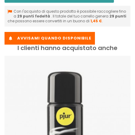
Con l'acquisto di questo prodotto è possibile raccogliere fino
a
29
punti fedeltà
. Il totale del tuo carrello genera
29
punti
che possono essere convertiti in un buono di
1,45 €
.
AVVISAMI QUANDO DISPONIBILE

I clienti hanno acquistato anche