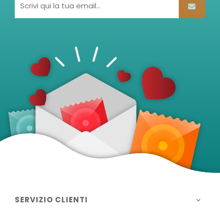
SERVIZIO CLIENTI
