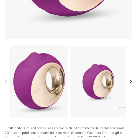
Il raffinato simulatore di sesso orale di LELO ha fatto la differenza nel
2014, conquistando premi internazionali come i Cannes Lions e gli A-