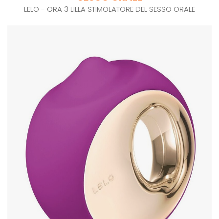
LELO - ORA 3 LILLA STIMOLATORE DEL SESSO ORALE