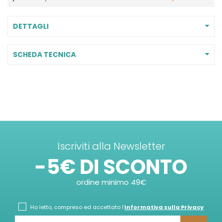
DETTAGLI
SCHEDA TECNICA
Iscriviti alla Newsletter
-5€ DI SCONTO
ordine minimo 49€
Ho letto, compreso ed accettato l'
Informativa sulla Privacy