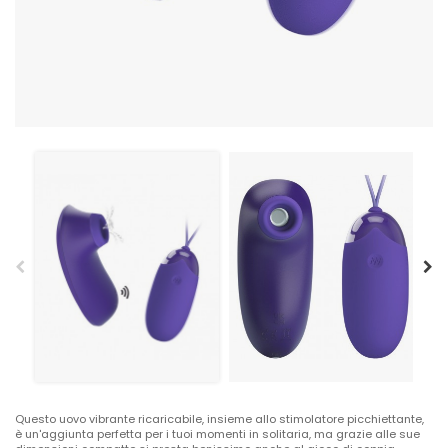
Questo uovo vibrante ricaricabile, insieme allo stimolatore picchiettante,
è un'aggiunta perfetta per i tuoi momenti in solitaria, ma grazie alle sue