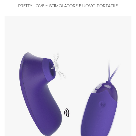
PRETTY LOVE - STIMOLATORE E UOVO PORTATILE