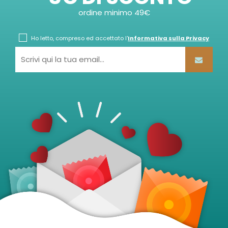
ordine minimo 49€
Ho letto, compreso ed accettato l'
Informativa sulla Privacy