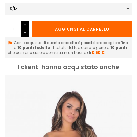
AGGIUNGI AL CARRELLO
Con l'acquisto di questo prodotto è possibile raccogliere fino
a
10
punti fedeltà
. Il totale del tuo carrello genera
10
punti
che possono essere convertiti in un buono di
0,50 €
.
I clienti hanno acquistato anche