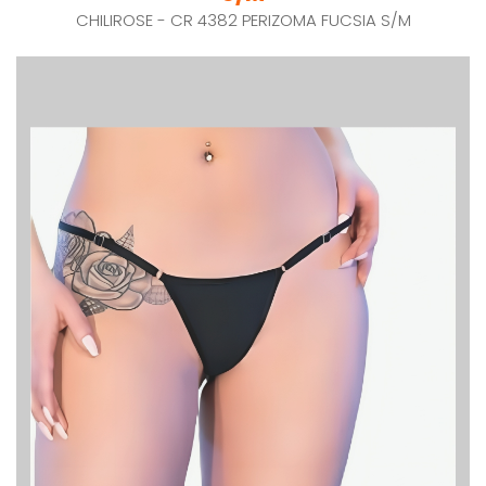
CHILIROSE - CR 4382 PERIZOMA FUCSIA S/M