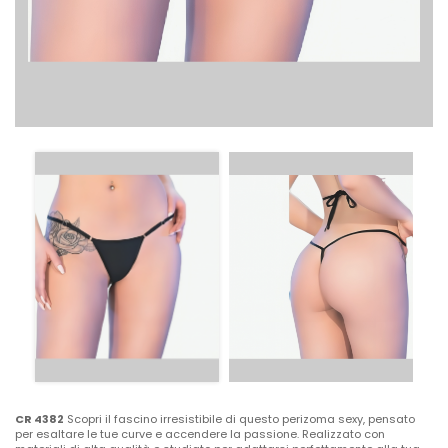
CR 4382
Scopri il fascino irresistibile di questo perizoma sexy, pensato
per esaltare le tue curve e accendere la passione. Realizzato con