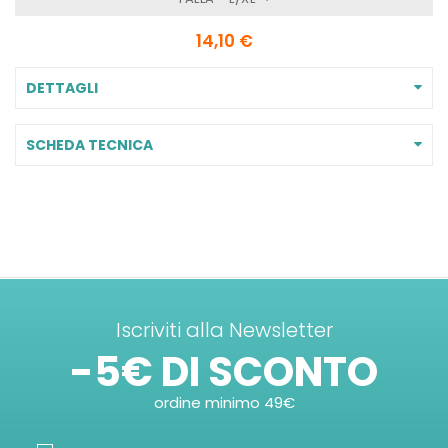
14,10 €
DETTAGLI
SCHEDA TECNICA
Iscriviti alla Newsletter
-5€ DI SCONTO
ordine minimo 49€