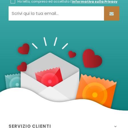
Ho letto, compreso ed accettato l'
Informativa sulla Privacy
SERVIZIO CLIENTI
