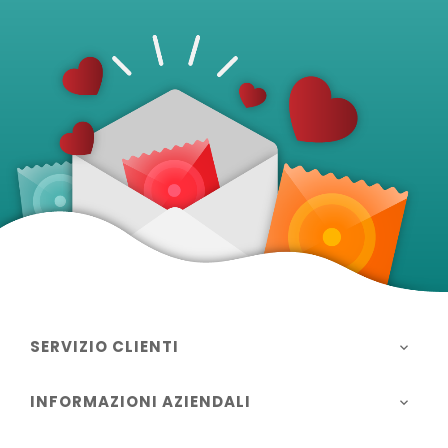
SERVIZIO CLIENTI

INFORMAZIONI AZIENDALI
