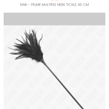
KINK - PIUME MULTIPLE NERE TICKLE 45 CM