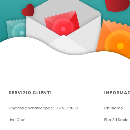
SERVIZIO CLIENTI
INFORMAZ
Chiama o WhatsAppaci: 351.9572852
Chi siamo
Live Chat
Eter Srl Socie