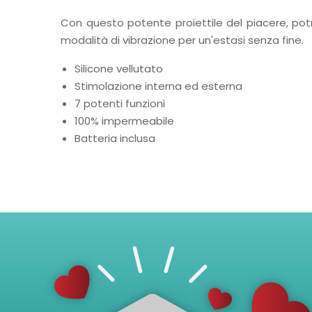
Con questo potente proiettile del piacere, pot
modalità di vibrazione per un'estasi senza fine.
Silicone vellutato
Stimolazione interna ed esterna
7 potenti funzioni
100% impermeabile
Batteria inclusa