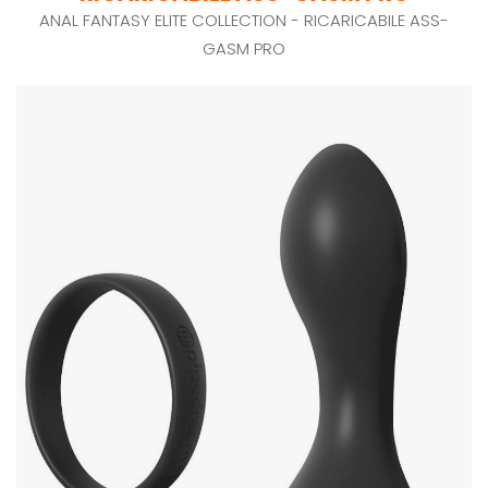
ANAL FANTASY ELITE COLLECTION - RICARICABILE ASS-
GASM PRO