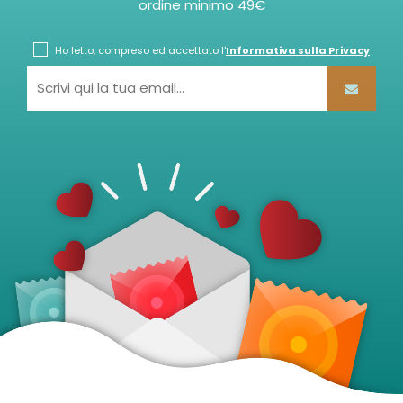
ordine minimo 49€
Ho letto, compreso ed accettato l'
Informativa sulla Privacy