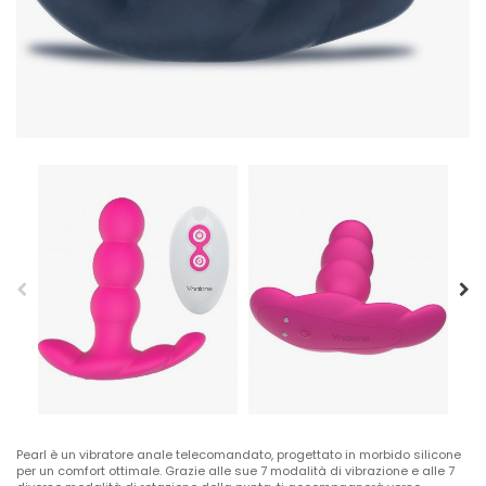
Pearl è un vibratore anale telecomandato, progettato in morbido silicone
per un comfort ottimale. Grazie alle sue 7 modalità di vibrazione e alle 7