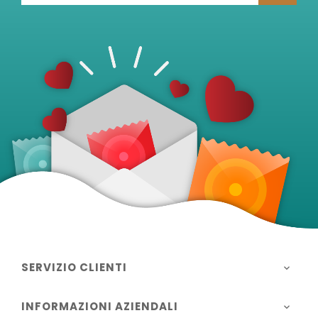
SERVIZIO CLIENTI

INFORMAZIONI AZIENDALI
