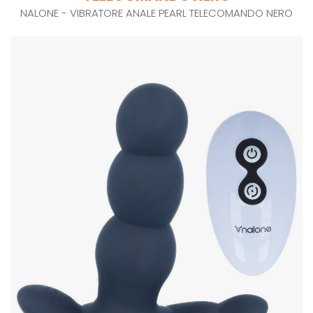
NALONE - VIBRATORE ANALE PEARL TELECOMANDO NERO