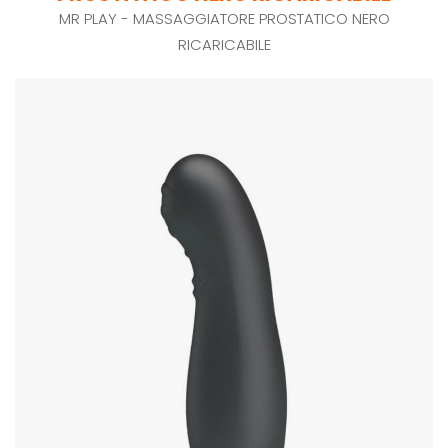
MR PLAY - MASSAGGIATORE PROSTATICO NERO
RICARICABILE