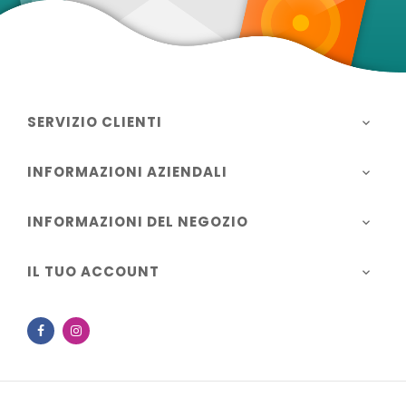
SERVIZIO CLIENTI

INFORMAZIONI AZIENDALI

INFORMAZIONI DEL NEGOZIO

IL TUO ACCOUNT

Facebook
Instagram