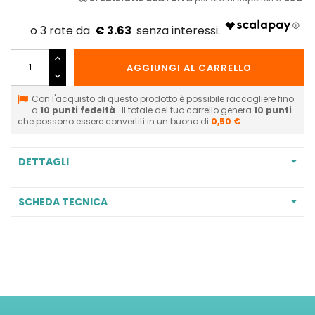
€ 3.63
AGGIUNGI AL CARRELLO
Con l'acquisto di questo prodotto è possibile raccogliere fino
a
10
punti fedeltà
. Il totale del tuo carrello genera
10
punti
che possono essere convertiti in un buono di
0,50 €
.
DETTAGLI
SCHEDA TECNICA