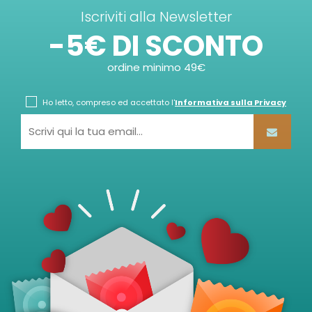
Iscriviti alla Newsletter
-5€ DI SCONTO
ordine minimo 49€
Ho letto, compreso ed accettato l'
Informativa sulla Privacy