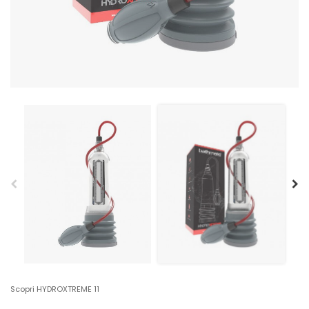
Scopri HYDROXTREME 11