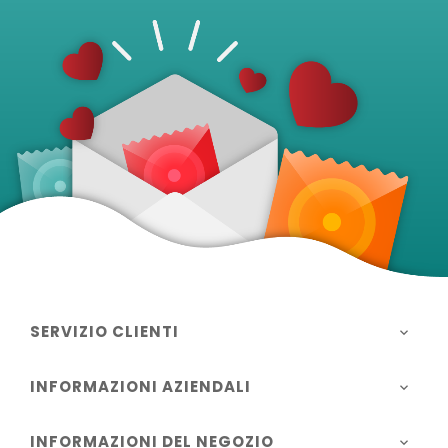
SERVIZIO CLIENTI

INFORMAZIONI AZIENDALI

INFORMAZIONI DEL NEGOZIO
