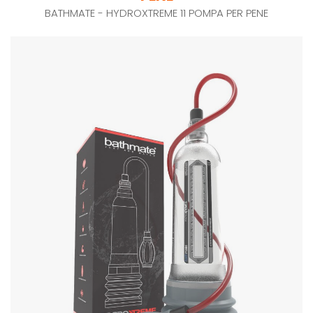
BATHMATE - HYDROXTREME 11 POMPA PER PENE