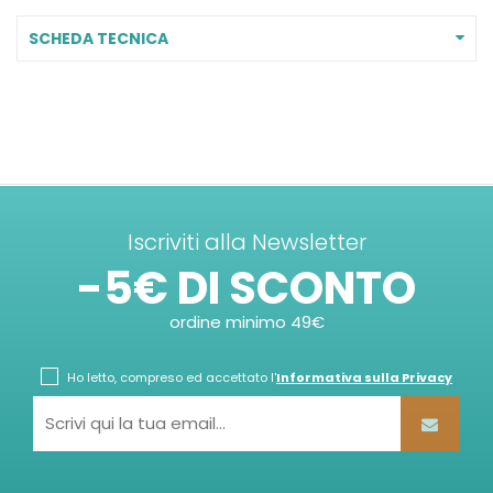
SCHEDA TECNICA
Iscriviti alla Newsletter
-5€ DI SCONTO
ordine minimo 49€
Ho letto, compreso ed accettato l'
Informativa sulla Privacy