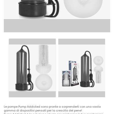
Le pompe Pump Addicted sono pronte a sorprenderti con una vasta
gamma di dispositivi pensati per la crescita del pene!