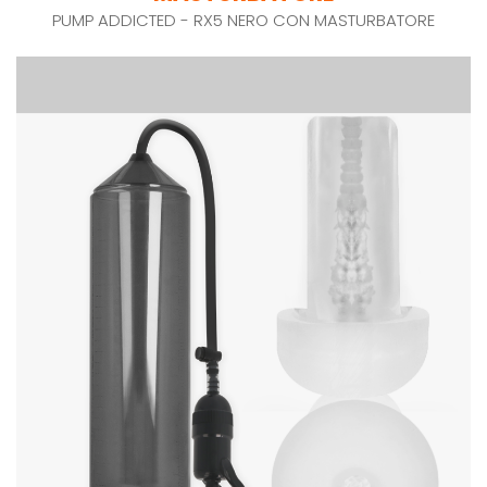
PUMP ADDICTED - RX5 NERO CON MASTURBATORE