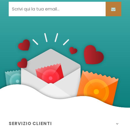
SERVIZIO CLIENTI
