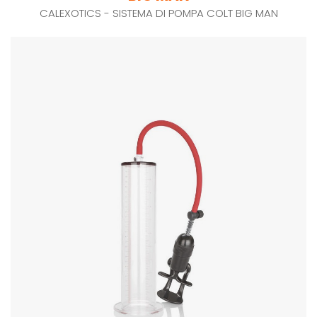
CALEXOTICS - SISTEMA DI POMPA COLT BIG MAN