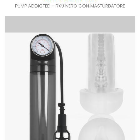
PUMP ADDICTED - RX9 NERO CON MASTURBATORE