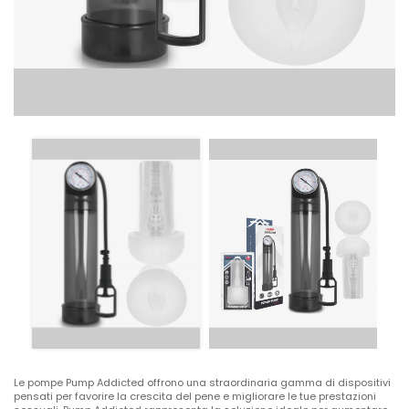
Le pompe Pump Addicted offrono una straordinaria gamma di dispositivi
pensati per favorire la crescita del pene e migliorare le tue prestazioni