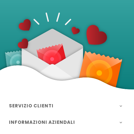
SERVIZIO CLIENTI

INFORMAZIONI AZIENDALI
