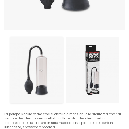
La pompa Rookie of the Year ti offre le dimensioni e la sicurezza che hai
sempre desiderato, senza effetti collaterali indesiderati. Ad ogni
compressione della sfera in stile medico, il tuo piacere crescerà in
lunghezza, spessore e potenza.