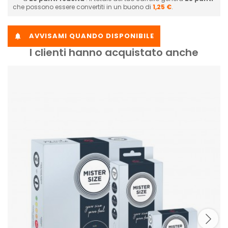
che possono essere convertiti in un buono di
1,25 €
.
AVVISAMI QUANDO DISPONIBILE

I clienti hanno acquistato anche