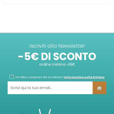
Iscriviti alla Newsletter
-5€ DI SCONTO
ordine minimo 49€
Ho letto, compreso ed accettato l'
Informativa sulla Privacy