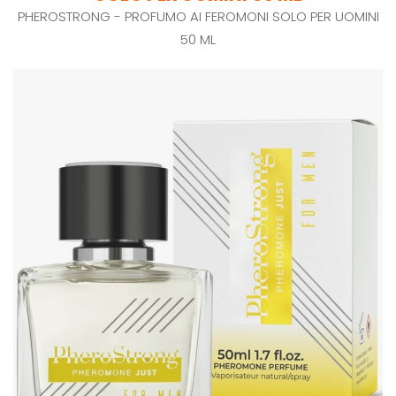
PHEROSTRONG - PROFUMO AI FEROMONI SOLO PER UOMINI
50 ML