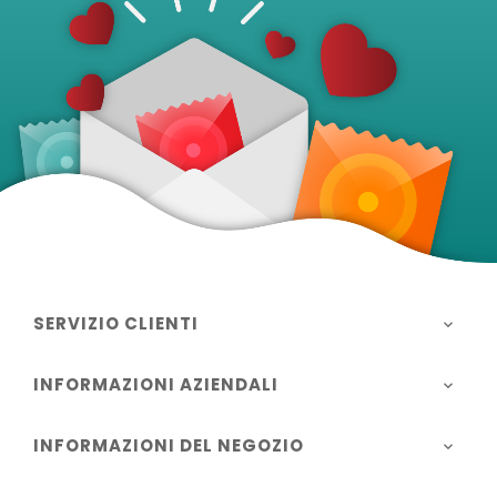
SERVIZIO CLIENTI

INFORMAZIONI AZIENDALI

INFORMAZIONI DEL NEGOZIO
