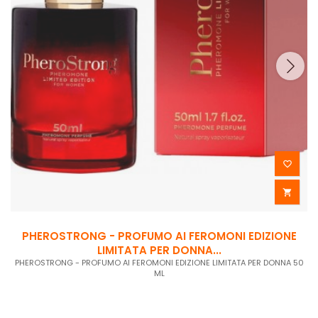


PHEROSTRONG - PROFUMO AI FEROMONI EDIZIONE
LIMITATA PER DONNA...
PHEROSTRONG - PROFUMO AI FEROMONI EDIZIONE LIMITATA PER DONNA 50
ML