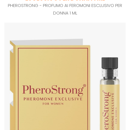
PHEROSTRONG - PROFUMO AI FEROMONI ESCLUSIVO PER
DONNA 1 ML