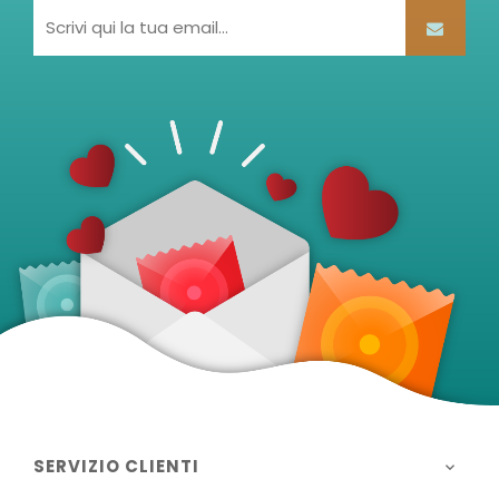
SERVIZIO CLIENTI
