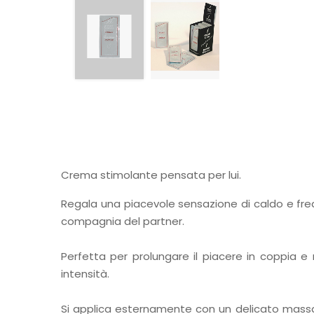
Crema stimolante pensata per lui.
Regala una piacevole sensazione di caldo e fre
compagnia del partner.
Perfetta per prolungare il piacere in coppia e
intensità.
Si applica esternamente con un delicato massa