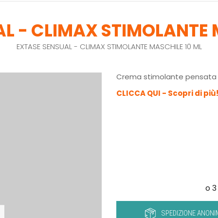
L - CLIMAX STIMOLANTE 
EXTASE SENSUAL - CLIMAX STIMOLANTE MASCHILE 10 ML
Crema stimolante pensata p
CLICCA QUI - Scopri di più
SPEDIZIONE ANONI