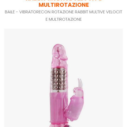
MULTIROTAZIONE
BAILE - VIBRATORECON ROTAZIONE RABBIT MULTIVE VELOCIT
E MULTIROTAZIONE