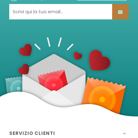
SERVIZIO CLIENTI
