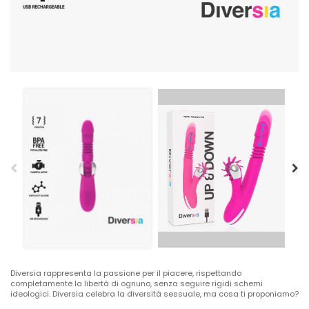
Diversia rappresenta la passione per il piacere, rispettando
completamente la libertà di ognuno, senza seguire rigidi schemi
ideologici. Diversia celebra la diversità sessuale, ma cosa ti proponiamo?