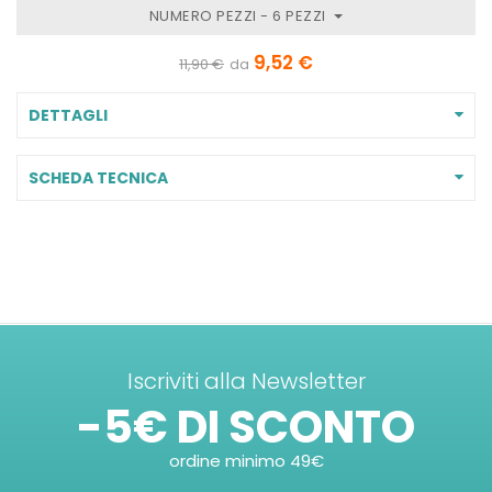
NUMERO PEZZI - 6 PEZZI
9,52 €
11,90 €
da
DETTAGLI
SCHEDA TECNICA
Iscriviti alla Newsletter
-5€ DI SCONTO
ordine minimo 49€