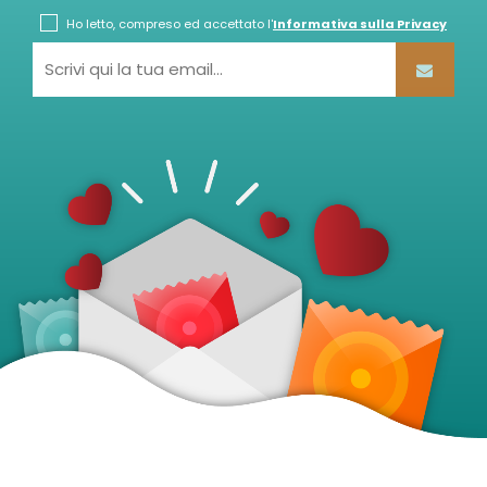
Ho letto, compreso ed accettato l'
Informativa sulla Privacy