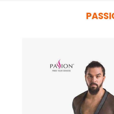
PASSI