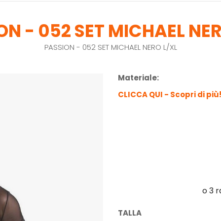
ON - 052 SET MICHAEL NER
PASSION - 052 SET MICHAEL NERO L/XL
Materiale:
CLICCA QUI - Scopri di più
TALLA