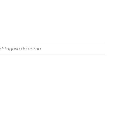
 di lingerie da uomo