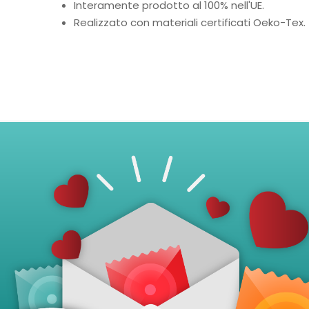
Interamente prodotto al 100% nell'UE.
Realizzato con materiali certificati Oeko-Tex.