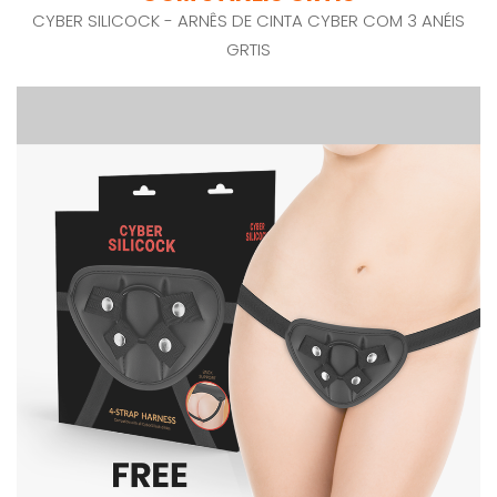
CYBER SILICOCK - ARNÊS DE CINTA CYBER COM 3 ANÉIS
GRTIS