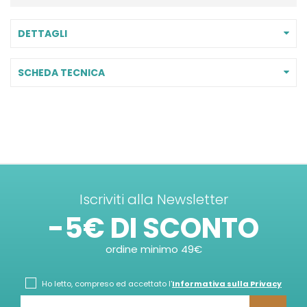
DETTAGLI
SCHEDA TECNICA
Iscriviti alla Newsletter
-5€ DI SCONTO
ordine minimo 49€
Ho letto, compreso ed accettato l'
Informativa sulla Privacy