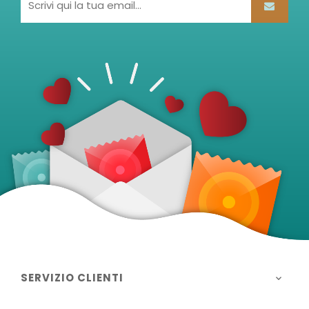
SERVIZIO CLIENTI
