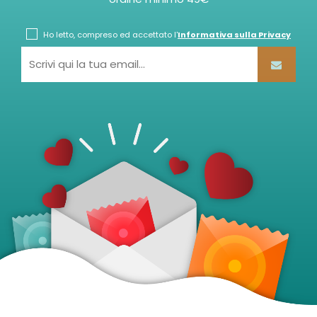
Ho letto, compreso ed accettato l'
Informativa sulla Privacy