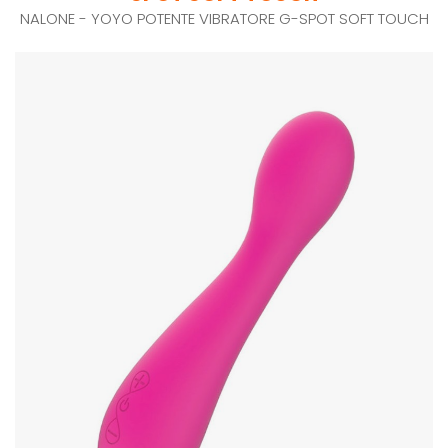
NALONE - YOYO POTENTE VIBRATORE G-SPOT SOFT TOUCH