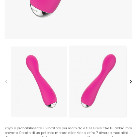
Yoyo è probabilmente il vibratore più morbido e flessibile che tu abbia mai
provato. Dotato di un potente motore silenzioso, offre 7 diverse modalità