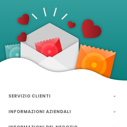
SERVIZIO CLIENTI

INFORMAZIONI AZIENDALI
