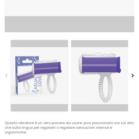
Questo vibratore è un vero piacere da usare: puoi posizionarlo sia sul dito
che sulla lingua per regalarti o regalare sensazioni intense e
orgasmiche.