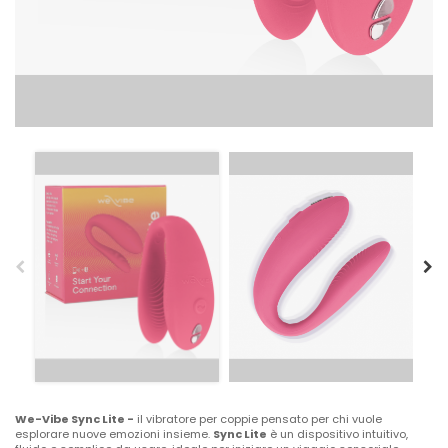
We-Vibe Sync Lite -
il vibratore per coppie pensato per chi vuole
esplorare nuove emozioni insieme.
Sync Lite
è un dispositivo intuitivo,