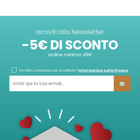
Iscriviti alla Newsletter
-5€ DI SCONTO
ordine minimo 49€
Ho letto, compreso ed accettato l'
Informativa sulla Privacy