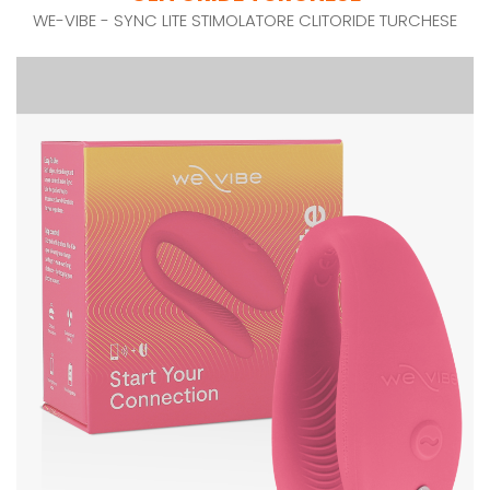
WE-VIBE - SYNC LITE STIMOLATORE CLITORIDE TURCHESE