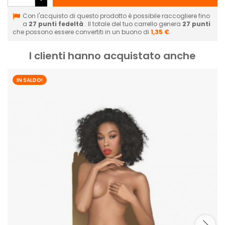
Con l'acquisto di questo prodotto è possibile raccogliere fino
a
27
punti fedeltà
. Il totale del tuo carrello genera
27
punti
che possono essere convertiti in un buono di
1,35 €
.
I clienti hanno acquistato anche
IN SALDO!