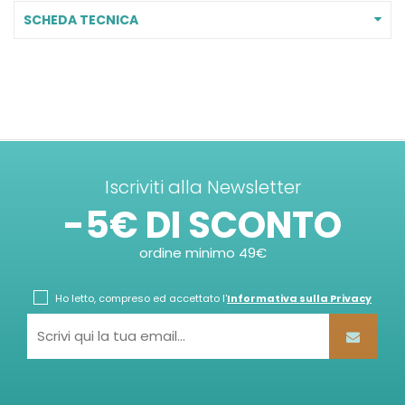
SCHEDA TECNICA
Iscriviti alla Newsletter
-5€ DI SCONTO
ordine minimo 49€
Ho letto, compreso ed accettato l'
Informativa sulla Privacy