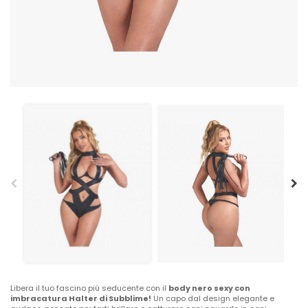
Libera il tuo fascino più seducente con il
body nero sexy con
imbracatura Halter di Subblime!
Un capo dal design elegante e