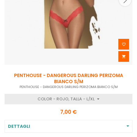


PENTHOUSE - DANGEROUS DARLING PERIZOMA
BIANCO S/M
PENTHOUSE - DANGEROUS DARLING PERIZOMA BIANCO S/M
COLOR - ROJO, TALLA - L/XL
7,00 €
DETTAGLI