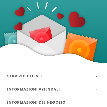
SERVIZIO CLIENTI

INFORMAZIONI AZIENDALI

INFORMAZIONI DEL NEGOZIO
