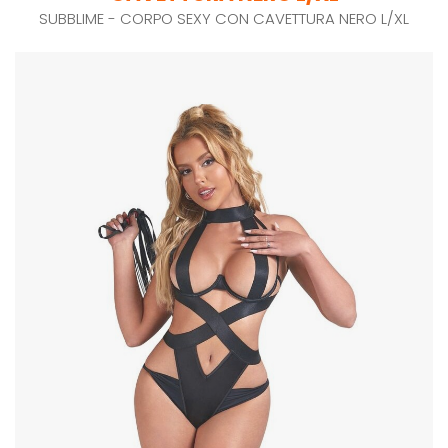
SUBBLIME - CORPO SEXY CON CAVETTURA NERO L/XL