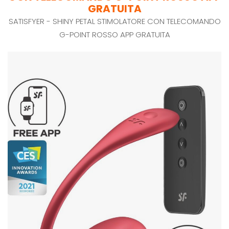
GRATUITA
SATISFYER - SHINY PETAL STIMOLATORE CON TELECOMANDO
G-POINT ROSSO APP GRATUITA