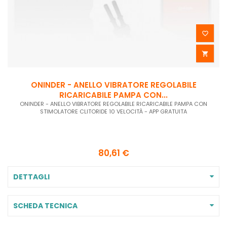


ONINDER - ANELLO VIBRATORE REGOLABILE
RICARICABILE PAMPA CON...
ONINDER - ANELLO VIBRATORE REGOLABILE RICARICABILE PAMPA CON
STIMOLATORE CLITORIDE 10 VELOCITÀ - APP GRATUITA
80,61 €
DETTAGLI
SCHEDA TECNICA