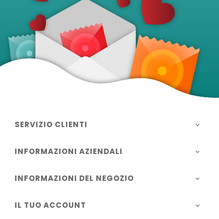
SERVIZIO CLIENTI

INFORMAZIONI AZIENDALI

INFORMAZIONI DEL NEGOZIO

IL TUO ACCOUNT
