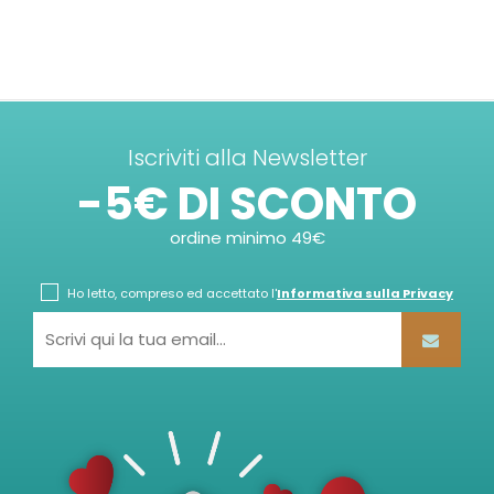
Iscriviti alla Newsletter
-5€ DI SCONTO
ordine minimo 49€
Ho letto, compreso ed accettato l'
Informativa sulla Privacy