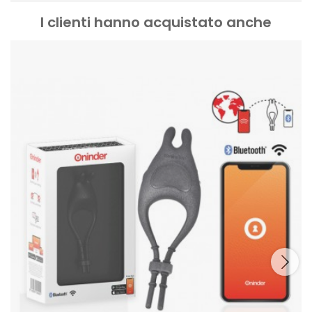
I clienti hanno acquistato anche